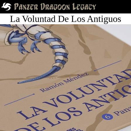
La Voluntad De Los Antiguos