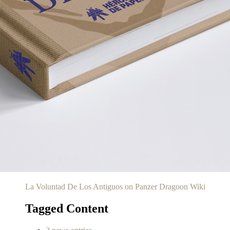
La Voluntad De Los Antiguos on Panzer Dragoon Wiki
Tagged Content